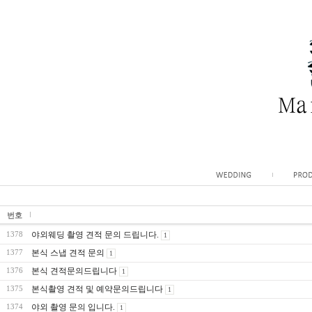
번호
야외웨딩 촬영 견적 문의 드립니다.
1378
1
본식 스냅 견적 문의
1377
1
본식 견적문의드립니다
1376
1
본식촬영 견적 및 예약문의드립니다
1375
1
야외 촬영 문의 입니다.
1374
1