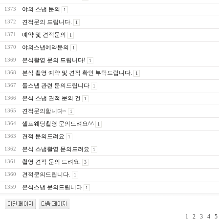
야외 스냅 문의
1373
1
견적문의 드립니다.
1372
1
예약 및 견적문의
1371
1
야외스냅예약문의
1370
1
본식촬영 문의 드립니다!
1369
1
본식 촬영 예약 및 견적 확인 부탁드립니다.
1368
1
돌스냅 관련 문의드립니다
1367
1
본식 스냅 견적 문의 건
1366
1
견적문의합니다~
1365
1
셀프웨딩촬영 문의드려요^^
1364
1
견적 문의드려요
1363
1
본식 스냅촬영 문의드려요
1362
1
촬영 견적 문의 드려요.
1361
3
견적문의드립니다.
1360
1
본식스냅 문의드립니다
1359
1
1
2
3
4