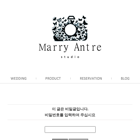
이 글은 비밀글입니다.
비밀번호를 입력하여 주십시요