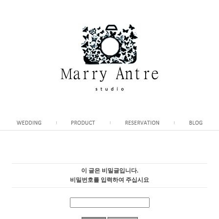
이 글은 비밀글입니다.
비밀번호를 입력하여 주십시요